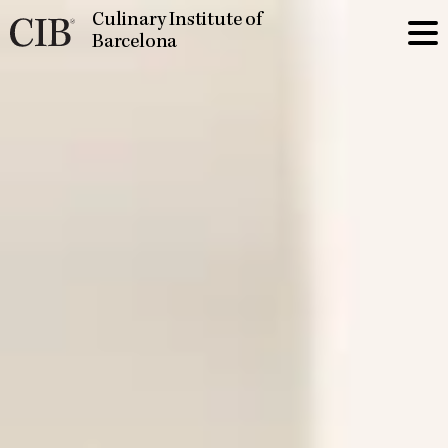
Culinary Institute of
Barcelona