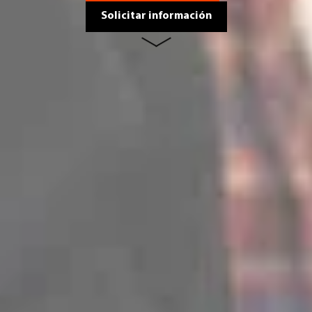
Solicitar información