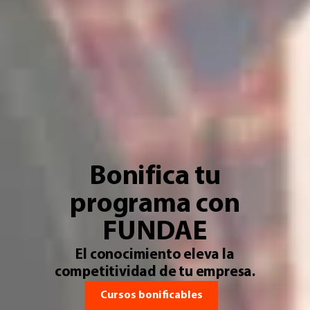
Bonifica tu
programa con
FUNDAE
El conocimiento eleva la
competitividad de tu empresa.
Cursos bonificables