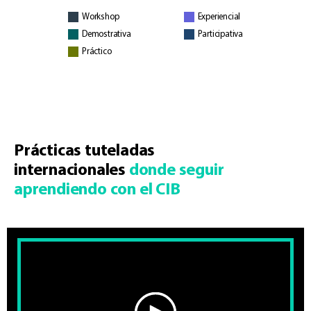
Workshop
Experiencial
Demostrativa
Participativa
Práctico
Prácticas tuteladas
internacionales
donde seguir
aprendiendo con el CIB