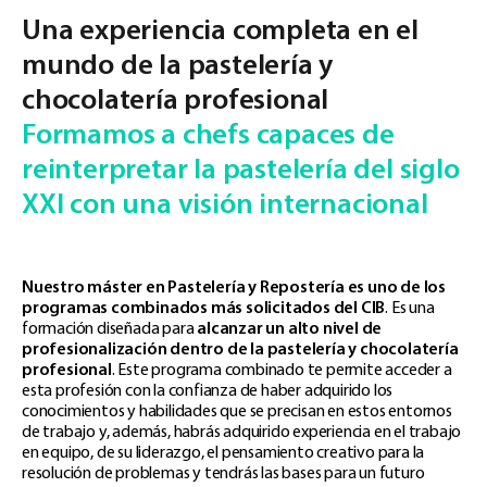
Una experiencia completa en el
mundo de la pastelería y
chocolatería profesional
Formamos a chefs capaces de
reinterpretar la pastelería del siglo
XXI con una visión internacional
Nuestro máster en Pastelería y Repostería es uno de los
programas combinados más solicitados del CIB
. Es una
formación diseñada para
alcanzar un alto nivel de
profesionalización dentro de la pastelería y chocolatería
profesional
. Este programa combinado te permite acceder a
esta profesión con la confianza de haber adquirido los
conocimientos y habilidades que se precisan en estos entornos
de trabajo y, además, habrás adquirido experiencia en el trabajo
en equipo, de su liderazgo, el pensamiento creativo para la
resolución de problemas y tendrás las bases para un futuro