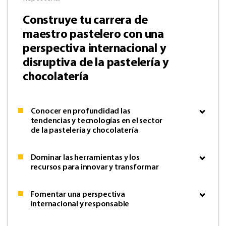
Construye tu carrera de
maestro pastelero con una
perspectiva internacional y
disruptiva de la pastelería y
chocolatería
Conocer en profundidad las
tendencias y tecnologías en el sector
de la pastelería y chocolatería
Dominar las herramientas y los
recursos para innovar y transformar
Fomentar una perspectiva
internacional y responsable