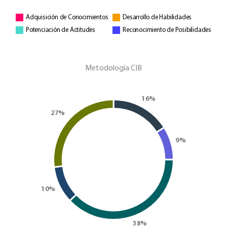
Adquisición de Conocimientos
Desarrollo de Habilidades
Potenciación de Actitudes
Reconocimiento de Posibilidades
Metodología CIB