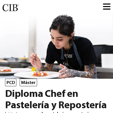
PCD
Máster
Diploma Chef en
Pastelería y Repostería