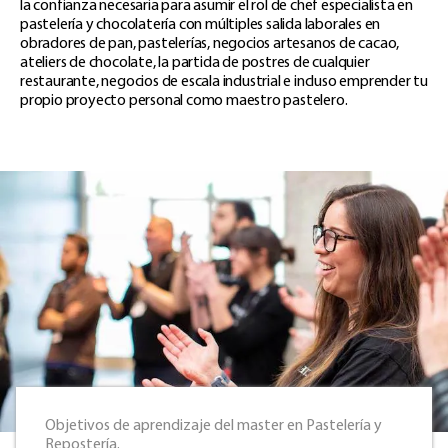
la confianza necesaria para asumir el rol de chef especialista en
pastelería y chocolatería con múltiples salida laborales en
obradores de pan, pastelerías, negocios artesanos de cacao,
ateliers de chocolate, la partida de postres de cualquier
restaurante, negocios de escala industrial e incluso emprender tu
propio proyecto personal como maestro pastelero.
Objetivos de aprendizaje del master en Pastelería y
Repostería.