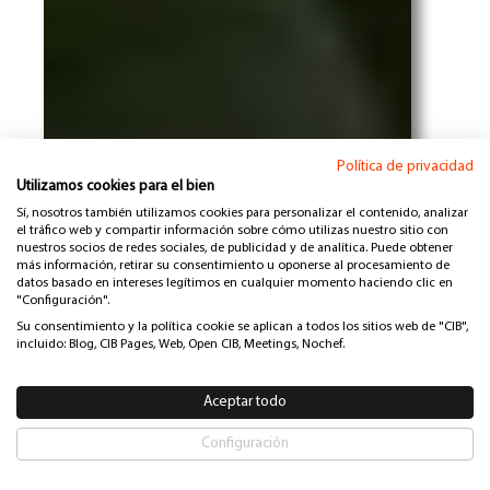
Política de privacidad
Utilizamos cookies para el bien
Sí, nosotros también utilizamos cookies para personalizar el contenido, analizar
el tráfico web y compartir información sobre cómo utilizas nuestro sitio con
nuestros socios de redes sociales, de publicidad y de analítica. Puede obtener
más información, retirar su consentimiento u oponerse al procesamiento de
datos basado en intereses legítimos en cualquier momento haciendo clic en
"Configuración".
Su consentimiento y la política cookie se aplican a todos los sitios web de "CIB",
incluido: Blog, CIB Pages, Web, Open CIB, Meetings, Nochef.
Aceptar todo
Configuración