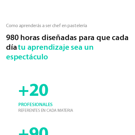
Como aprenderás a ser chef en pastelería
980 horas diseñadas para que cada
día
tu aprendizaje sea un
espectáculo
+20
PROFESIONALES
REFERENTES EN CADA MATERIA
+90