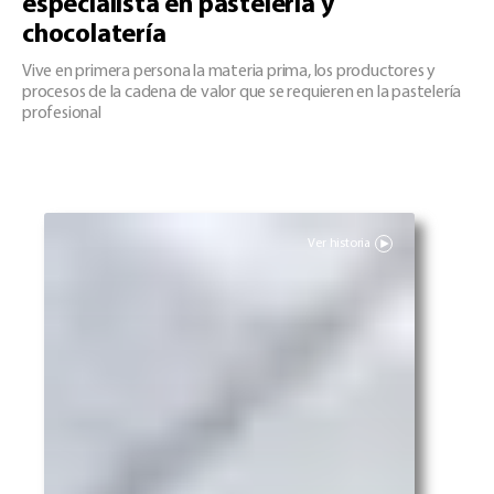
especialista en pastelería y
chocolatería
Vive en primera persona la materia prima, los productores y
procesos de la cadena de valor que se requieren en la pastelería
profesional
Ver historia