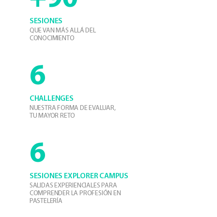
SESIONES
QUE VAN MÁS ALLÁ DEL
CONOCIMIENTO
6
CHALLENGES
NUESTRA FORMA DE EVALUAR,
TU MAYOR RETO
6
SESIONES EXPLORER CAMPUS
SALIDAS EXPERIENCIALES PARA
COMPRENDER LA PROFESIÓN EN
PASTELERÍA