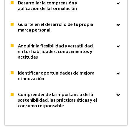
Desarrollar la comprensión y
aplicación de la formulación
Guiarte en el desarrollo de tu propia
marca personal
Adquirir la flexibilidad y versatilidad
en tus habilidades, conocimientos y
actitudes
Identificar oportunidades de mejora
e innovación
Comprender de la importancia de la
sostenibilidad, las prácticas éticas y el
consumo responsable