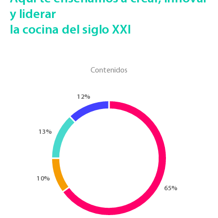
y liderar
la cocina del siglo XXI
Contenidos