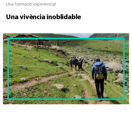
Una formació experiencial
Una vivència inoblidable