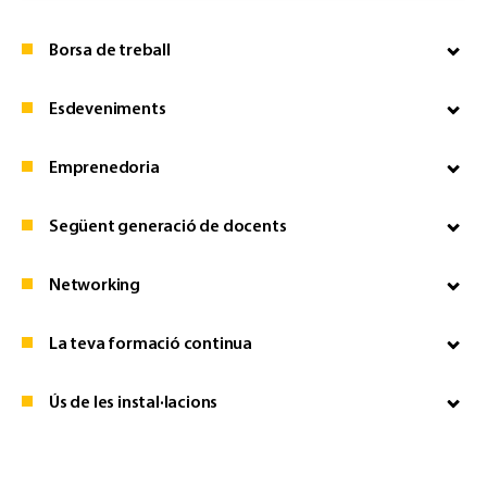
Borsa de treball
Esdeveniments
Emprenedoria
Següent generació de docents
Networking
La teva formació continua
Ús de les instal·lacions