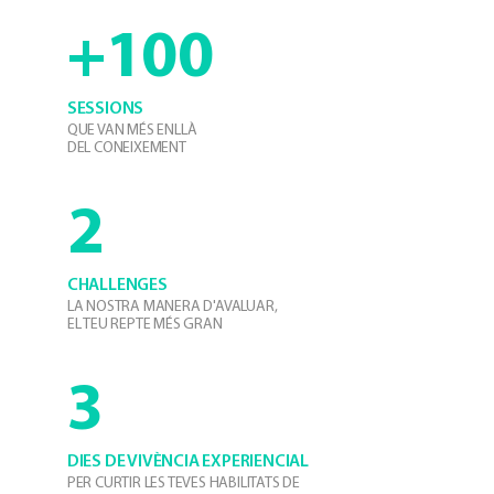
+100
SESSIONS
QUE VAN MÉS ENLLÀ
DEL CONEIXEMENT
2
CHALLENGES
LA NOSTRA MANERA D'AVALUAR,
EL TEU REPTE MÉS GRAN
3
DIES DE VIVÈNCIA EXPERIENCIAL
PER CURTIR LES TEVES HABILITATS DE