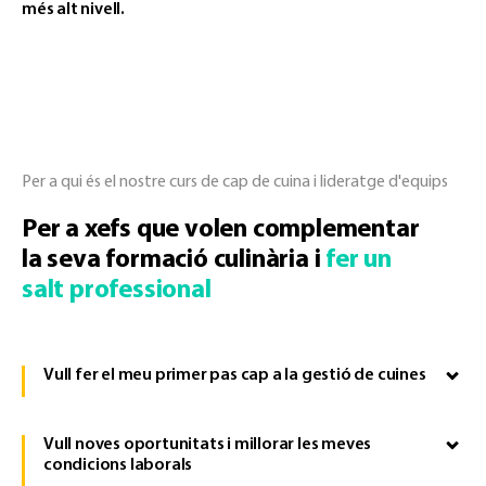
més alt nivell.
Per a qui és el nostre curs de cap de cuina i lideratge d'equips
Per a xefs que volen complementar
la seva formació culinària i
fer un
salt professional
Vull fer el meu primer pas cap a la gestió de cuines
Vull noves oportunitats i millorar les meves
condicions laborals